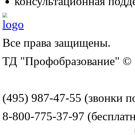
консультационная подд
Все права защищены.
ТД "Профобразование" ©
(495) 987-47-55 (звонки 
8-800-775-37-97 (бесплатн