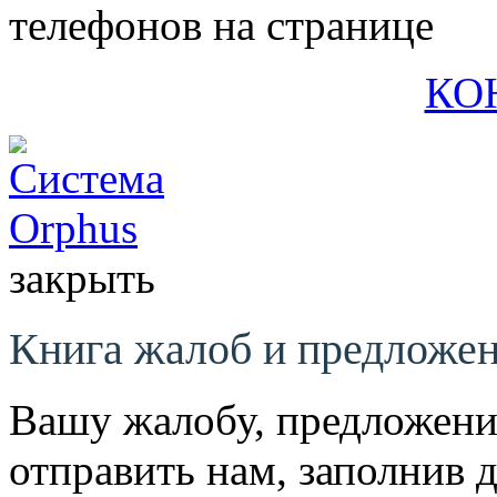
телефонов на странице
КО
закрыть
Книга жалоб и предложе
Вашу жалобу, предложени
отправить нам, заполнив 