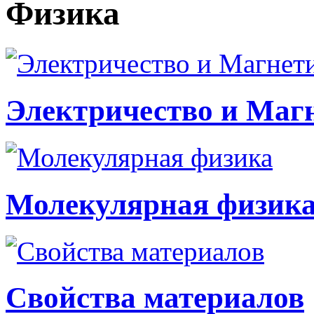
Физика
Электричество и Маг
Молекулярная физик
Свойства материалов