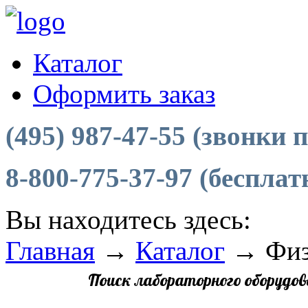
Каталог
Оформить заказ
(495) 987-47-55 (звонки
8-800-775-37-97 (беспла
Вы находитесь здесь:
Главная
→
Каталог
→
Физ
Поиск лабораторного оборудов