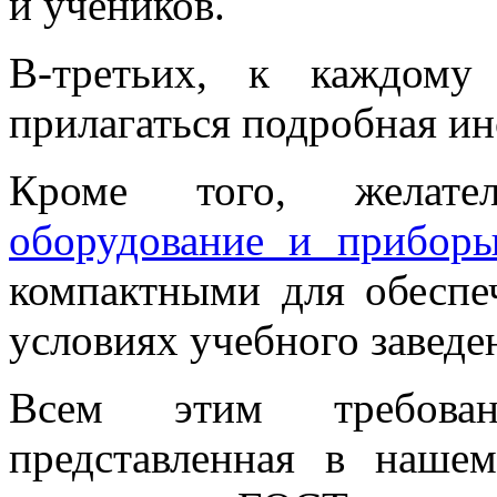
и учеников.
В-третьих, к каждому
прилагаться подробная ин
Кроме того, желат
оборудование и прибор
компактными для обеспе
условиях учебного заведе
Всем этим требован
представленная в нашем