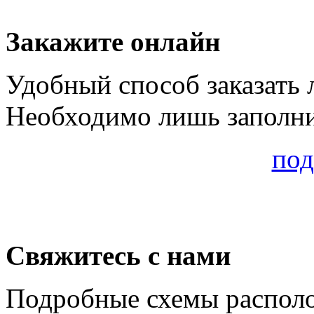
Закажите онлайн
Удобный способ заказать 
Необходимо лишь заполнит
под
Свяжитесь с нами
Подробные схемы распол