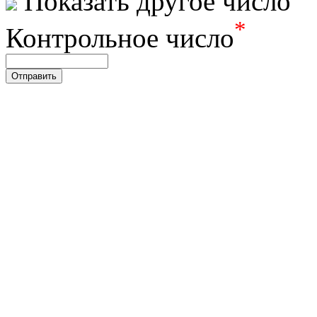
Показать другое число
*
Контрольное число