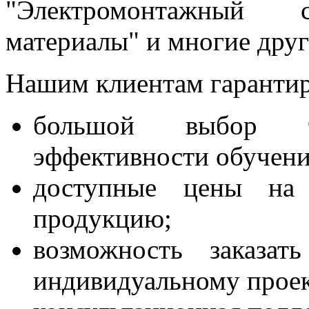
"Электромонтажный ст
материалы" и многие друг
Нашим клиентам гарантир
большой выбор т
эффективности обучени
доступные цены на 
продукцию;
возможность заказат
индивидуальному проек