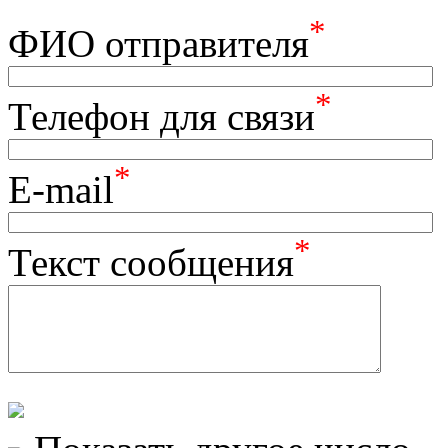
*
ФИО отправителя
*
Телефон для связи
*
E-mail
*
Текст сообщения