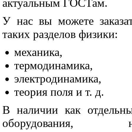
актуальным ГОСТам.
У нас вы можете заказа
таких разделов физики:
механика,
термодинамика,
электродинамика,
теория поля и т. д.
В наличии как отдельн
оборудования, н