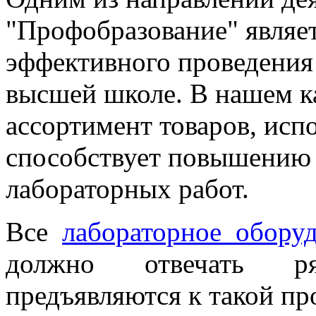
"Профобразование" являе
эффективного проведения 
высшей школе. В нашем к
ассортимент товаров, исп
способствует повышению
лабораторных работ.
Все
лабораторное обору
должно отвечать ря
предъявляются к такой пр