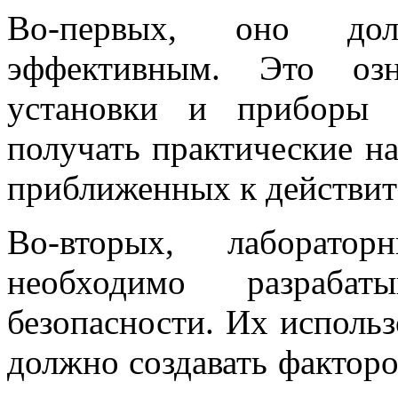
Во-первых, оно дол
эффективным. Это озн
установки и приборы 
получать практические н
приближенных к действит
Во-вторых, лаборат
необходимо разраба
безопасности. Их использ
должно создавать факторо